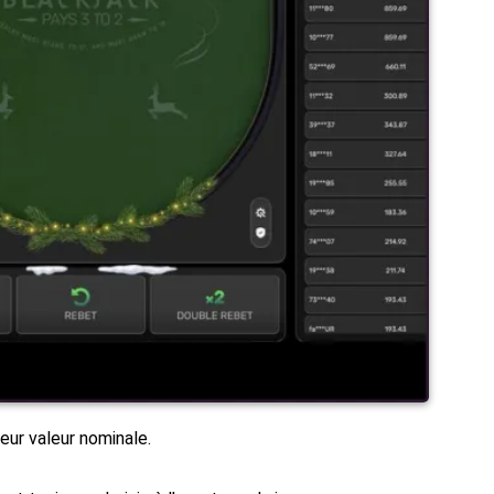
eur valeur nominale.