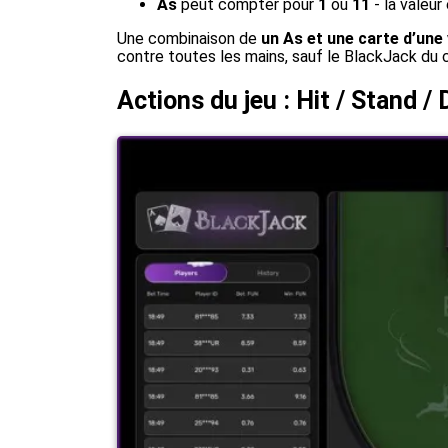
As
peut compter pour
1
ou
11
- la valeur
Une combinaison de
un As et une carte d’une 
contre toutes les mains, sauf le BlackJack du c
Actions du jeu : Hit / Stand /