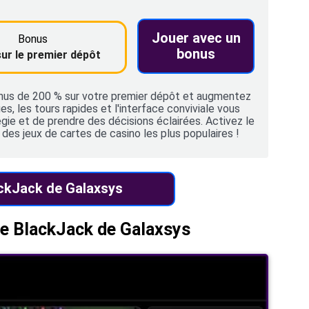
Jouer avec un
Bonus
bonus
ur le premier dépôt
nus de 200 % sur votre premier dépôt et augmentez
es, les tours rapides et l'interface conviviale vous
gie et de prendre des décisions éclairées. Activez le
es jeux de cartes de casino les plus populaires !
ckJack de Galaxsys
de BlackJack de Galaxsys