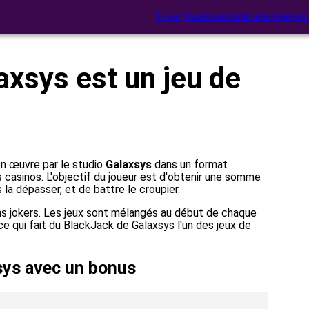
Tower Rush
Avis
Application
Démo
S
xsys est un jeu de
en œuvre par le studio
Galaxsys
dans un format
s casinos. L'objectif du joueur est d'obtenir une somme
s la dépasser, et de battre le croupier.
s jokers. Les jeux sont mélangés au début de chaque
 ce qui fait du BlackJack de Galaxsys l'un des jeux de
sys avec un bonus