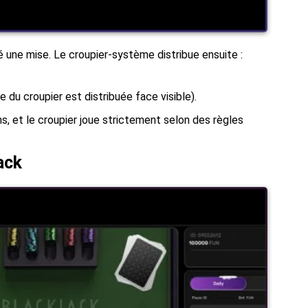
 une mise. Le croupier-système distribue ensuite :
 du croupier est distribuée face visible).
ons, et le croupier joue strictement selon des règles
ack