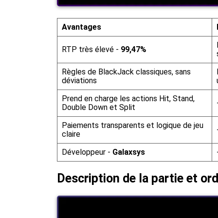
Avantages
RTP très élevé -
99,47%
Règles de BlackJack classiques, sans
déviations
Prend en charge les actions Hit, Stand,
Double Down et Split
Paiements transparents et logique de jeu
claire
Développeur -
Galaxsys
Description de la partie et ord