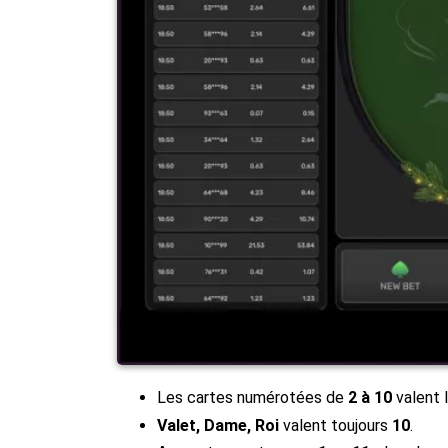
Les cartes numérotées de
2 à 10
valent l
Valet, Dame, Roi
valent toujours
10
.