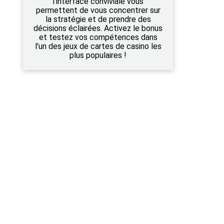
l'interface conviviale vous
permettent de vous concentrer sur
la stratégie et de prendre des
décisions éclairées. Activez le bonus
et testez vos compétences dans
l'un des jeux de cartes de casino les
plus populaires !