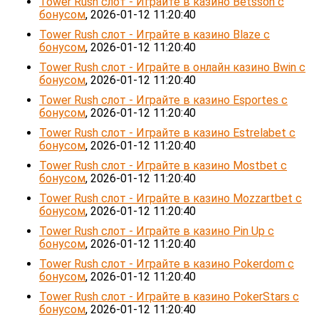
Tower Rush слот - Играйте в казино Betsson с
бонусом
, 2026-01-12 11:20:40
Tower Rush слот - Играйте в казино Blaze с
бонусом
, 2026-01-12 11:20:40
Tower Rush слот - Играйте в онлайн казино Bwin с
бонусом
, 2026-01-12 11:20:40
Tower Rush слот - Играйте в казино Esportes с
бонусом
, 2026-01-12 11:20:40
Tower Rush слот - Играйте в казино Estrelabet с
бонусом
, 2026-01-12 11:20:40
Tower Rush слот - Играйте в казино Mostbet с
бонусом
, 2026-01-12 11:20:40
Tower Rush слот - Играйте в казино Mozzartbet с
бонусом
, 2026-01-12 11:20:40
Tower Rush слот - Играйте в казино Pin Up с
бонусом
, 2026-01-12 11:20:40
Tower Rush слот - Играйте в казино Pokerdom с
бонусом
, 2026-01-12 11:20:40
Tower Rush слот - Играйте в казино PokerStars с
бонусом
, 2026-01-12 11:20:40