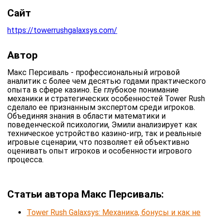
Сайт
https://towerrushgalaxsys.com/
Автор
Макс Персиваль - профессиональный игровой
аналитик с более чем десятью годами практического
опыта в сфере казино. Ее глубокое понимание
механики и стратегических особенностей Tower Rush
сделало ее признанным экспертом среди игроков.
Объединяя знания в области математики и
поведенческой психологии, Эмили анализирует как
техническое устройство казино-игр, так и реальные
игровые сценарии, что позволяет ей объективно
оценивать опыт игроков и особенности игрового
процесса.
Статьи автора Макс Персиваль:
Tower Rush Galaxsys: Механика, бонусы и как не