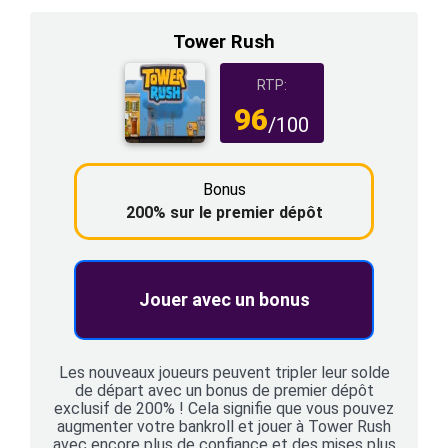
Tower Rush
RTP:
96
/100
Bonus
200% sur le premier dépôt
Jouer avec un bonus
Les nouveaux joueurs peuvent tripler leur solde
de départ avec un bonus de premier dépôt
exclusif de 200% ! Cela signifie que vous pouvez
augmenter votre bankroll et jouer à Tower Rush
avec encore plus de confiance et des mises plus