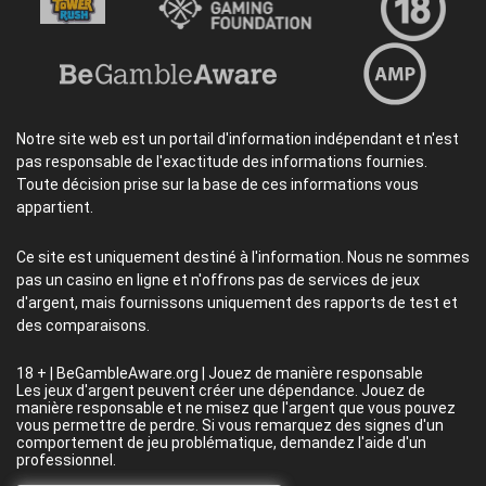
Notre site web est un portail d'information indépendant et n'est
pas responsable de l'exactitude des informations fournies.
Toute décision prise sur la base de ces informations vous
appartient.
Ce site est uniquement destiné à l'information. Nous ne sommes
pas un casino en ligne et n'offrons pas de services de jeux
d'argent, mais fournissons uniquement des rapports de test et
des comparaisons.
18 + | BeGambleAware.org | Jouez de manière responsable
Les jeux d'argent peuvent créer une dépendance. Jouez de
manière responsable et ne misez que l'argent que vous pouvez
vous permettre de perdre. Si vous remarquez des signes d'un
comportement de jeu problématique, demandez l'aide d'un
professionnel.