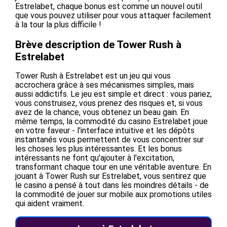
Estrelabet, chaque bonus est comme un nouvel outil
que vous pouvez utiliser pour vous attaquer facilement
à la tour la plus difficile !
Brève description de Tower Rush à
Estrelabet
Tower Rush à Estrelabet est un jeu qui vous
accrochera grâce à ses mécanismes simples, mais
aussi addictifs. Le jeu est simple et direct : vous pariez,
vous construisez, vous prenez des risques et, si vous
avez de la chance, vous obtenez un beau gain. En
même temps, la commodité du casino Estrelabet joue
en votre faveur - l'interface intuitive et les dépôts
instantanés vous permettent de vous concentrer sur
les choses les plus intéressantes. Et les bonus
intéressants ne font qu'ajouter à l'excitation,
transformant chaque tour en une véritable aventure. En
jouant à Tower Rush sur Estrelabet, vous sentirez que
le casino a pensé à tout dans les moindres détails - de
la commodité de jouer sur mobile aux promotions utiles
qui aident vraiment.