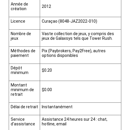
Année de
2012
création
Licence
Curaçao (8048-JAZ2022-010)
Nombre de
Vaste collection de jeux, y compris des
jeux
jeux de Galaxsys tels que Tower Rush.
Méthodes de
Pix (Paybrokers, Pay2Free), autres
paiement
options disponibles
Dépôt
$0.20
minimum
Montant
minimum de
$0.00
retrait
Délai de retrait
Instantanément
Service
Assistance 24 heures sur 24 : chat,
d'assistance
hotline, email