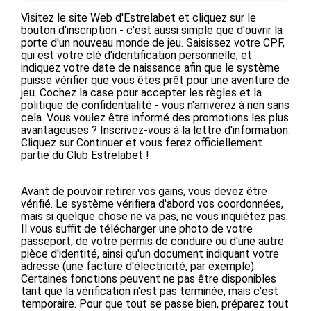
Visitez le site Web d'Estrelabet et cliquez sur le
bouton d'inscription - c'est aussi simple que d'ouvrir la
porte d'un nouveau monde de jeu. Saisissez votre CPF,
qui est votre clé d'identification personnelle, et
indiquez votre date de naissance afin que le système
puisse vérifier que vous êtes prêt pour une aventure de
jeu. Cochez la case pour accepter les règles et la
politique de confidentialité - vous n'arriverez à rien sans
cela. Vous voulez être informé des promotions les plus
avantageuses ? Inscrivez-vous à la lettre d'information.
Cliquez sur Continuer et vous ferez officiellement
partie du Club Estrelabet !
Avant de pouvoir retirer vos gains, vous devez être
vérifié. Le système vérifiera d'abord vos coordonnées,
mais si quelque chose ne va pas, ne vous inquiétez pas.
Il vous suffit de télécharger une photo de votre
passeport, de votre permis de conduire ou d'une autre
pièce d'identité, ainsi qu'un document indiquant votre
adresse (une facture d'électricité, par exemple).
Certaines fonctions peuvent ne pas être disponibles
tant que la vérification n'est pas terminée, mais c'est
temporaire. Pour que tout se passe bien, préparez tout