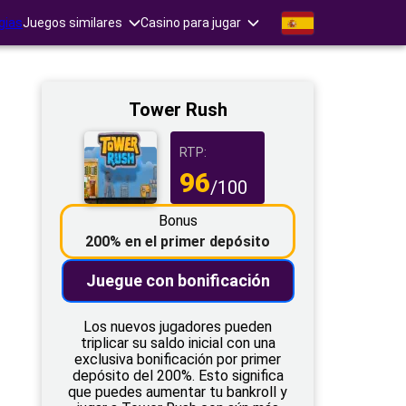
gias
Juegos similares
Casino para jugar
Tower Rush
RTP:
96
/100
Bonus
200% en el primer depósito
Juegue con bonificación
Los nuevos jugadores pueden
triplicar su saldo inicial con una
exclusiva bonificación por primer
depósito del 200%. Esto significa
que puedes aumentar tu bankroll y