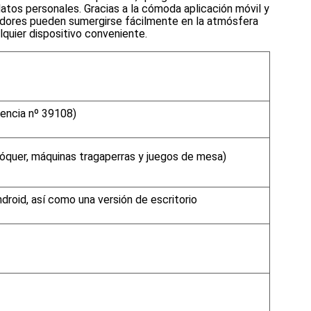
datos personales. Gracias a la cómoda aplicación móvil y
ugadores pueden sumergirse fácilmente en la atmósfera
uier dispositivo conveniente.
encia nº 39108)
óquer, máquinas tragaperras y juegos de mesa)
ndroid, así como una versión de escritorio