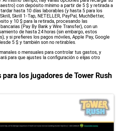
 Al mismo tiempo, hay varias opciones para recargar su
aestro) con depósito mínimo a partir de 5 $ y retirada a
tardar hasta 10 días laborables (y hasta 5 para los
Skrill, Skrill 1-Tap, NETELLER, PayPal, MuchBetter,
sito y 10 $ para la retirada, procesando las
 bancarias (Pay By Bank y Wire Transfer), con un
samiento de hasta 24 horas (sin embargo, estos
); y si prefieres los pagos móviles, Apple Pay, Google
sde 5 $ y también son no retirables.
semanales o mensuales para controlar tus gastos, y
rá para que ajustes la configuración o elijas otro
 para los jugadores de Tower Rush