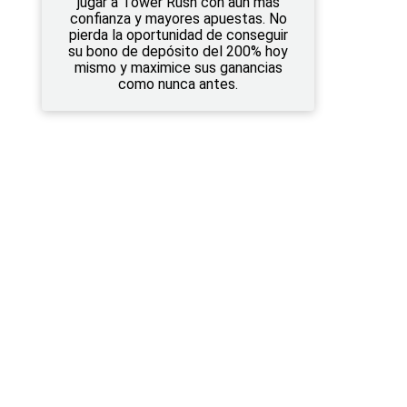
jugar a Tower Rush con aún más
confianza y mayores apuestas. No
pierda la oportunidad de conseguir
su bono de depósito del 200% hoy
mismo y maximice sus ganancias
como nunca antes.