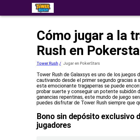
Cómo jugar a la t
Rush en Pokersta
Tower Rush
Jugar en PokerStars
Tower Rush de Galaxsys es uno de los juegos 
cautivando desde el primer segundo gracias a s
esta emocionante tragaperras se puede encontra
probar suerte y conseguir un potente subidón de
ganancias repentinas, este mundo de juego será
puedes disfrutar de Tower Rush siempre que qu
Bono sin depósito exclusivo 
jugadores