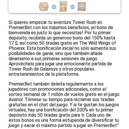
Si quieres empezar tu aventura Tower Rush en
PremierBet con los máximos beneficios, ¡el bono de
bienvenida es justo lo que necesitas! Por tu primer
depósito, recibirás un generoso bono del 150% hasta
17 $, así como 50 tiradas gratis en The Wild Wings of
Phoenix. Esta bonificación inicial no sólo aumenta sus
posibilidades de ganar, sino que también añade
dinamismo a sus primeras sesiones de juego.
Aprovéchelo para jugar una emocionante partida de
Tower Rush de Galaxsys y otros populares
entretenimientos de la plataforma.
PremierBet también deleita regularmente a los
jugadores con promociones adicionales, como el
sorteo semanal de 1 millón de vuelos gratis en el juego
Aviator. Tómese su tiempo para reclamar sus tiradas
gratuitas en el chat del juego. Y si te gustan los juegos
virtuales, hay una bonificación del 200% en tu primer
depósito más 50 tiradas gratis para ti. Cada uno de
estos bonos es una forma estupenda de diversificar tu
juego y sacar el máximo partido a jugar en PremierBet."