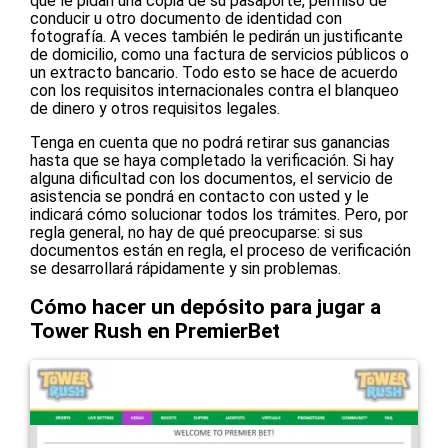
que le pidan una copia de su pasaporte, permiso de
conducir u otro documento de identidad con
fotografía. A veces también le pedirán un justificante
de domicilio, como una factura de servicios públicos o
un extracto bancario. Todo esto se hace de acuerdo
con los requisitos internacionales contra el blanqueo
de dinero y otros requisitos legales.
Tenga en cuenta que no podrá retirar sus ganancias
hasta que se haya completado la verificación. Si hay
alguna dificultad con los documentos, el servicio de
asistencia se pondrá en contacto con usted y le
indicará cómo solucionar todos los trámites. Pero, por
regla general, no hay de qué preocuparse: si sus
documentos están en regla, el proceso de verificación
se desarrollará rápidamente y sin problemas.
Cómo hacer un depósito para jugar a
Tower Rush en PremierBet