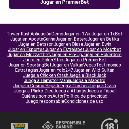
Jugar en PremierBet
Tower Rush
Aplicación
Demo
Jugar en 1Win
Jugar en 1xBet
Jugar en ApostaGanha
Jugar en Betera
Jugar en Betika
Jugar en Betsson
Jugar en Blaze
Jugar en Bwin
Jugar en Esportes
Jugar en Estrelabet
Jugar en Mostbet
Jugar en Mozzartbet
Jugar en Pin-Up
Jugar en Pokerdom
Jugar en PokerStars
Jugar en PremierBet
Jugar en SportingBet
Jugar en VulkanVegas
Testimonios
Estrategias
Jugar en Yolo247
Jugar en Wild Sultan
Juega a Chicken Crash
Juega a BlackJack
Juega a Hamster Mania
Juega a Maestro
Juega a Cosmo Saga
Juega a Crasher
Juega a Crash
Juega a Plinko Dice
Juega a Atlantis
Juega a Figoal
Quiénes somos
Autor
Política de privacidad
Juego responsable
Condiciones de uso