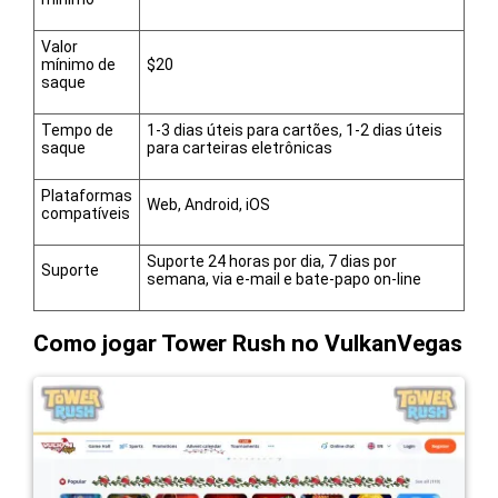
Valor
mínimo de
$20
saque
Tempo de
1-3 dias úteis para cartões, 1-2 dias úteis
saque
para carteiras eletrônicas
Plataformas
Web, Android, iOS
compatíveis
Suporte 24 horas por dia, 7 dias por
Suporte
semana, via e-mail e bate-papo on-line
Como jogar Tower Rush no VulkanVegas