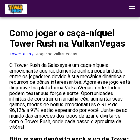
Tower Rush
Opiniões
Aplicativo
Demo
Estratégias
Como jogar o caça-níquel
Jogos semelhantes
Cassino para jogar
Tower Rush na VulkanVegas
Tower Rush
Jogar no VulkanVegas
O Tower Rush da Galaxsys é um caça-níqueis
emocionante que rapidamente ganhou popularidade
entre os jogadores devido à sua mecânica dinâmica e
recursos de bônus interessantes. Agora esse jogo está
disponível na plataforma VulkanVegas, onde todos
podem testar sua força e sorte. Oportunidades
infinitas de construir um arranha-céu, aumentar seus
ganhos, modos de bônus emocionantes e RTP de
96,12% a 97% estão esperando por você. Junte-se ao
mundo das emoções dos jogos de azar e divirta-se
com o Tower Rush, onde cada passo o aproxima da
vitória!
Bônus sem depósito exclusivo da Tower