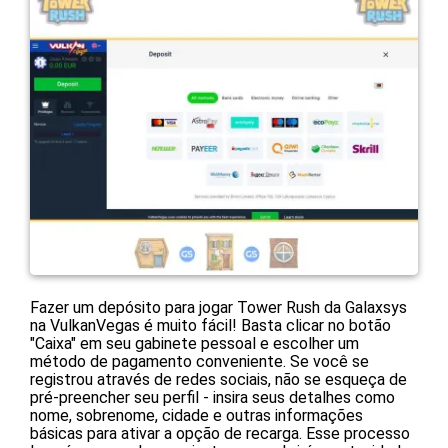
Fazer um depósito para jogar Tower Rush da Galaxsys
na VulkanVegas é muito fácil! Basta clicar no botão
"Caixa" em seu gabinete pessoal e escolher um
método de pagamento conveniente. Se você se
registrou através de redes sociais, não se esqueça de
pré-preencher seu perfil - insira seus detalhes como
nome, sobrenome, cidade e outras informações
básicas para ativar a opção de recarga. Esse processo