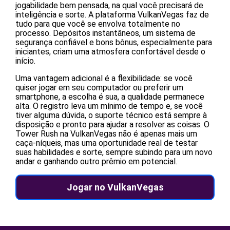
jogabilidade bem pensada, na qual você precisará de
inteligência e sorte. A plataforma VulkanVegas faz de
tudo para que você se envolva totalmente no
processo. Depósitos instantâneos, um sistema de
segurança confiável e bons bônus, especialmente para
iniciantes, criam uma atmosfera confortável desde o
início.
Uma vantagem adicional é a flexibilidade: se você
quiser jogar em seu computador ou preferir um
smartphone, a escolha é sua, a qualidade permanece
alta. O registro leva um mínimo de tempo e, se você
tiver alguma dúvida, o suporte técnico está sempre à
disposição e pronto para ajudar a resolver as coisas. O
Tower Rush na VulkanVegas não é apenas mais um
caça-níqueis, mas uma oportunidade real de testar
suas habilidades e sorte, sempre subindo para um novo
andar e ganhando outro prêmio em potencial.
Jogar no VulkanVegas