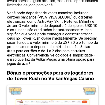
levará apenas alguns minutos, mas abrirá oportunidades
ilimitadas de jogo para você.
Você pode depositar de várias maneiras, incluindo
cartões bancários (VISA, VISA SECURE) ou carteiras
eletrônicas, como AstroPay, Skrill, Neteller, Mifinity e
Jeton. O valor mínimo de depósito é de apenas US$ 10
e os fundos são creditados instantaneamente. Isso
significa que você pode começar a construir arranha-
céus no Tower Rush quase imediatamente. Se precisar
sacar fundos, o valor mínimo é de US$ 20 e o tempo de
processamento depende do método: de 1 a 3 dias
úteis para cartões e de 1 a 2 dias para carteiras
eletrônicas. Conveniência, velocidade e simplicidade -
é isso que faz da VulkanVegas uma ótima opção para
jogos de azar!
Bônus e promoções para os jogadores
do Tower Rush no VulkanVegas Casino