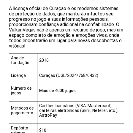
A licença oficial de Curaçao e os modernos sistemas
de proteção de dados, que manterão intactos seu
progresso no jogo e suas informações pessoais,
proporcionam confiança adicional na confiabilidade. O
VulkanVegas não é apenas um recurso de jogo, mas um
espaço completo de emoção e emoções vivas, onde
todos encontrarão um lugar para novas descobertas e
vitórias!
Ano de
2016
fundação
Licença
Curaçao (OGL/2024/768/0432)
Número de
Mais de 4000 jogos
jogos
Cartões bancários (VISA, Mastercard),
Métodos de
carteiras eletrônicas (Skrill, Neteller, etc.),
pagamento
AstroPay
Depósito
$10
mínimo