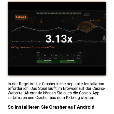
In der Regel ist für Crasher keine separate Installation
erforderlich: Das Spiel läuft im Browser auf der Casino-
Website. Alternativ können Sie auch die Casino-App
installieren und Crasher aus dem Katalog starten.
So installieren Sie Crasher auf Android