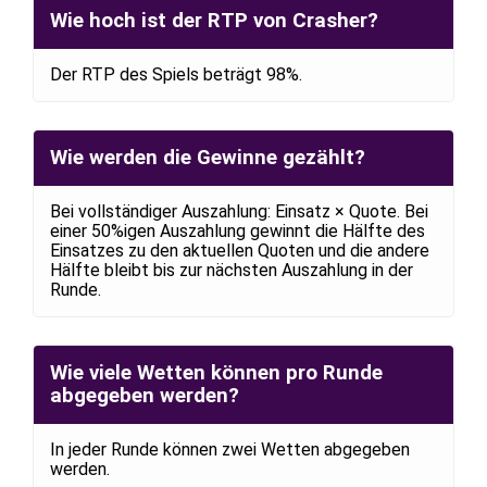
Wie hoch ist der RTP von Crasher?
Der RTP des Spiels beträgt 98%.
Wie werden die Gewinne gezählt?
Bei vollständiger Auszahlung: Einsatz × Quote. Bei
einer 50%igen Auszahlung gewinnt die Hälfte des
Einsatzes zu den aktuellen Quoten und die andere
Hälfte bleibt bis zur nächsten Auszahlung in der
Runde.
Wie viele Wetten können pro Runde
abgegeben werden?
In jeder Runde können zwei Wetten abgegeben
werden.