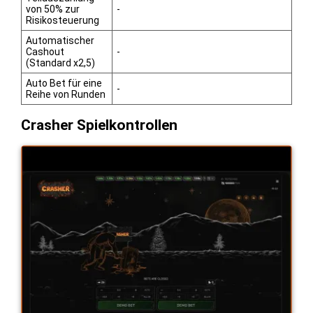
von 50% zur
-
Risikosteuerung
Automatischer
Cashout
-
(Standard x2,5)
Auto Bet für eine
-
Reihe von Runden
Crasher Spielkontrollen