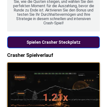
Sie, wie die Quoten steigen, und wählen Sie den
perfekten Moment für die Auszahlung, bevor die
Runde zu Ende ist. Aktivieren Sie den Bonus und
testen Sie Ihr Durchhaltevermögen und Ihre
Strategie in diesem schnellen und intensiven
Crash-Spiel!
Spielen Crasher Steckplatz
Crasher Spielverlauf