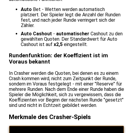
Auto
Bet - Wetten werden automatisch
platziert. Der Spieler legt die Anzahl der Runden
fest, und nach jeder Runde verringert sich der
Zähler.
Auto Cashout
-
automatischer
Cashout zu den
gewählten Quoten. Der Standardwert für Auto
Cashout ist auf
x2,5
eingestellt.
Rundenfunktion: der Koeffizient ist im
Voraus bekannt
In Crasher werden die Quoten, bei denen es zu einem
Crash kommen wird, nicht zum Zeitpunkt der Runde,
sondern im Voraus festgelegt - mit einer "Reserve" für
mehrere Runden. Nach dem Ende einer Runde haben die
Spieler die Möglichkeit, sich zu vergewissern, dass die
Koeffizienten vor Beginn der nächsten Runde "gesetzt"
sind und nicht in Echtzeit gebildet werden.
Merkmale des Crasher-Spiels