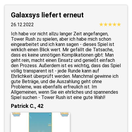
Galaxsys liefert erneut
26.12.2022
Ich habe vor nicht allzu langer Zeit angefangen,
Tower Rush zu spielen, aber ich habe mich schon
eingearbeitet und ich kann sagen - dieses Spiel ist
wirklich einen Blick wert. Mir gefällt die Tatsache,
dass es keine unnötigen Komplikationen gibt: Man
geht rein, macht einen Einsatz und genießt einfach
den Prozess. Außerdem ist es wichtig, dass das Spiel
völlig transparent ist - jede Runde kann auf
Ehrlichkeit überprüft werden. Manchmal gewinne ich
gute Beträge, und die Auszahlung geht ohne
Probleme, was ebenfalls erfreulich ist. Im
Allgemeinen, wenn Sie ein ehrliches und spannendes
Spiel suchen - Tower Rush ist eine gute Wahl!
Patrick C., 42