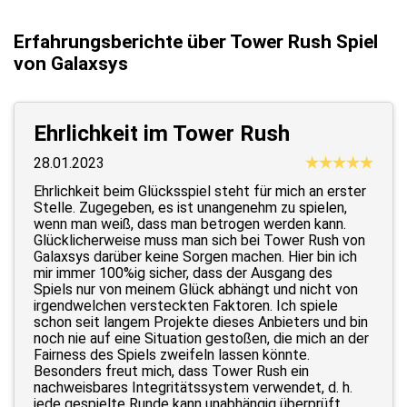
Erfahrungsberichte über Tower Rush Spiel
von Galaxsys
Ehrlichkeit im Tower Rush
28.01.2023
Ehrlichkeit beim Glücksspiel steht für mich an erster
Stelle. Zugegeben, es ist unangenehm zu spielen,
wenn man weiß, dass man betrogen werden kann.
Glücklicherweise muss man sich bei Tower Rush von
Galaxsys darüber keine Sorgen machen. Hier bin ich
mir immer 100%ig sicher, dass der Ausgang des
Spiels nur von meinem Glück abhängt und nicht von
irgendwelchen versteckten Faktoren. Ich spiele
schon seit langem Projekte dieses Anbieters und bin
noch nie auf eine Situation gestoßen, die mich an der
Fairness des Spiels zweifeln lassen könnte.
Besonders freut mich, dass Tower Rush ein
nachweisbares Integritätssystem verwendet, d. h.
jede gespielte Runde kann unabhängig überprüft