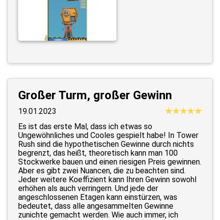
Großer Turm, großer Gewinn
19.01.2023
Es ist das erste Mal, dass ich etwas so
Ungewöhnliches und Cooles gespielt habe! In Tower
Rush sind die hypothetischen Gewinne durch nichts
begrenzt, das heißt, theoretisch kann man 100
Stockwerke bauen und einen riesigen Preis gewinnen.
Aber es gibt zwei Nuancen, die zu beachten sind.
Jeder weitere Koeffizient kann Ihren Gewinn sowohl
erhöhen als auch verringern. Und jede der
angeschlossenen Etagen kann einstürzen, was
bedeutet, dass alle angesammelten Gewinne
zunichte gemacht werden. Wie auch immer, ich