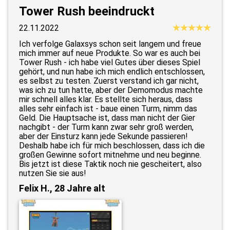
Tower Rush beeindruckt
22.11.2022
Ich verfolge Galaxsys schon seit langem und freue
mich immer auf neue Produkte. So war es auch bei
Tower Rush - ich habe viel Gutes über dieses Spiel
gehört, und nun habe ich mich endlich entschlossen,
es selbst zu testen. Zuerst verstand ich gar nicht,
was ich zu tun hatte, aber der Demomodus machte
mir schnell alles klar. Es stellte sich heraus, dass
alles sehr einfach ist - baue einen Turm, nimm das
Geld. Die Hauptsache ist, dass man nicht der Gier
nachgibt - der Turm kann zwar sehr groß werden,
aber der Einsturz kann jede Sekunde passieren!
Deshalb habe ich für mich beschlossen, dass ich die
großen Gewinne sofort mitnehme und neu beginne.
Bis jetzt ist diese Taktik noch nie gescheitert, also
nutzen Sie sie aus!
Felix H., 28 Jahre alt