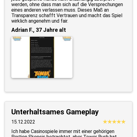
werden, ohne dass man sich auf die Versprechungen
eines anderen verlassen muss. Dieses Maß an
Transparenz schafft Vertrauen und macht das Spiel
wirklich angenehm und fair.
Adrian F., 37 Jahre alt
Unterhaltsames Gameplay
15.12.2022
Ich habe Casinospiele immer mit einer gehörigen
Portion Skepsis betrachtet, aber Tower Rush hat