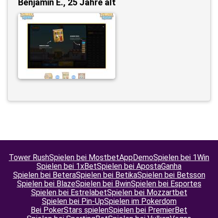
Benjamin E., 25 Jahre alt
Tower Rush
Spielen bei Mostbet
App
Demo
Spielen bei 1Win
Spielen bei 1xBet
Spielen bei ApostaGanha
Spielen bei Betera
Spielen bei Betika
Spielen bei Betsson
Spielen bei Blaze
Spielen bei Bwin
Spielen bei Esportes
Spielen bei Estrelabet
Spielen bei Mozzartbet
Spielen bei Pin-Up
Spielen im Pokerdom
Bei PokerStars spielen
Spielen bei PremierBet