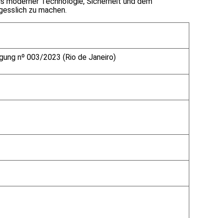
 aus moderner Technologie, Sicherheit und dem
gesslich zu machen.
igung nº 003/2023 (Rio de Janeiro)