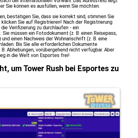
ßlich der internationalen Vorwahl. Das Adressfeld liegt
aber Sie können es ausfüllen, wenn Sie möchten.
en, bestätigen Sie, dass sie korrekt sind, stimmen Sie
licken Sie auf Registrieren! Nach der Registrierung
die Verifizierung zu durchlaufen - ein
. Sie müssen ein Fotodokument (z. B. einen Reisepass,
 und einen Nachweis der Wohnanschrift (z. B. eine
aden. Bis Sie alle erforderlichen Dokumente
z. B. Abhebungen, vorübergehend nicht verfügbar. Aber
Weg in die Welt von Esportes frei!
ht, um Tower Rush bei Esportes zu