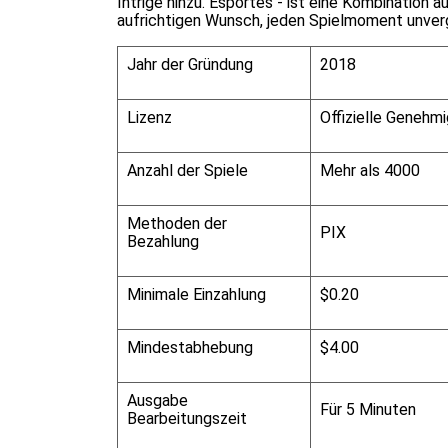
Intrige hinzu. Esportes - ist eine Kombination
aufrichtigen Wunsch, jeden Spielmoment unver
Jahr der Gründung
2018
Lizenz
Offizielle Genehm
Anzahl der Spiele
Mehr als 4000
Methoden der
PIX
Bezahlung
Minimale Einzahlung
$0.20
Mindestabhebung
$4.00
Ausgabe
Für 5 Minuten
Bearbeitungszeit