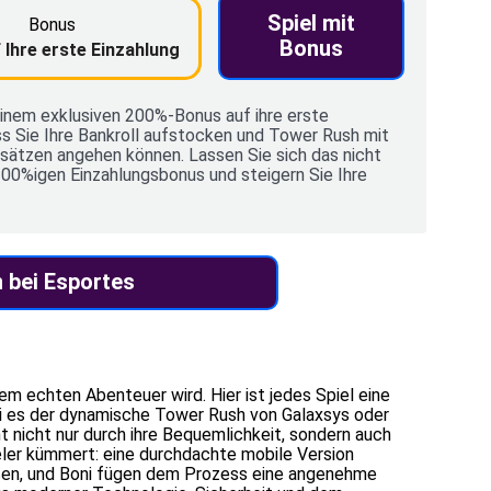
Spiel mit
Bonus
Bonus
 Ihre erste Einzahlung
einem exklusiven 200%-Bonus auf ihre erste
ss Sie Ihre Bankroll aufstocken und Tower Rush mit
sätzen angehen können. Lassen Sie sich das nicht
200%igen Einzahlungsbonus und steigern Sie Ihre
n bei Esportes
em echten Abenteuer wird. Hier ist jedes Spiel eine
ei es der dynamische Tower Rush von Galaxsys oder
 nicht nur durch ihre Bequemlichkeit, sondern auch
eler kümmert: eine durchdachte mobile Version
ießen, und Boni fügen dem Prozess eine angenehme