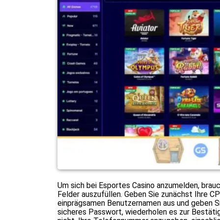
Um sich bei Esportes Casino anzumelden, brauch
Felder auszufüllen. Geben Sie zunächst Ihre CP
einprägsamen Benutzernamen aus und geben Sie 
sicheres Passwort, wiederholen es zur Bestäti