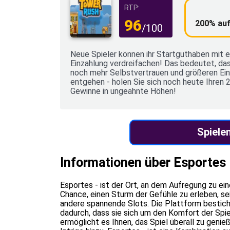
RTP:
96
200% auf
/100
Neue Spieler können ihr Startguthaben mit 
Einzahlung verdreifachen! Das bedeutet, da
noch mehr Selbstvertrauen und größeren Ein
entgehen - holen Sie sich noch heute Ihren 
Gewinne in ungeahnte Höhen!
Spiele
Informationen über Esportes
Esportes - ist der Ort, an dem Aufregung zu ein
Chance, einen Sturm der Gefühle zu erleben, s
andere spannende Slots. Die Plattform besticht
dadurch, dass sie sich um den Komfort der Spi
ermöglicht es Ihnen, das Spiel überall zu gen