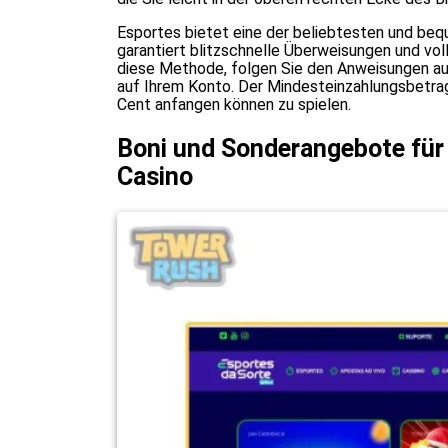
Esportes bietet eine der beliebtesten und be
garantiert blitzschnelle Überweisungen und voll
diese Methode, folgen Sie den Anweisungen auf
auf Ihrem Konto. Der Mindesteinzahlungsbetrag
Cent anfangen können zu spielen.
Boni und Sonderangebote für 
Casino