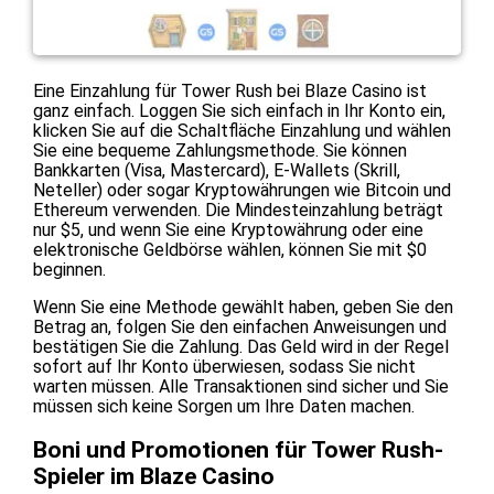
Eine Einzahlung für Tower Rush bei Blaze Casino ist
ganz einfach. Loggen Sie sich einfach in Ihr Konto ein,
klicken Sie auf die Schaltfläche Einzahlung und wählen
Sie eine bequeme Zahlungsmethode. Sie können
Bankkarten (Visa, Mastercard), E-Wallets (Skrill,
Neteller) oder sogar Kryptowährungen wie Bitcoin und
Ethereum verwenden. Die Mindesteinzahlung beträgt
nur $5, und wenn Sie eine Kryptowährung oder eine
elektronische Geldbörse wählen, können Sie mit $0
beginnen.
Wenn Sie eine Methode gewählt haben, geben Sie den
Betrag an, folgen Sie den einfachen Anweisungen und
bestätigen Sie die Zahlung. Das Geld wird in der Regel
sofort auf Ihr Konto überwiesen, sodass Sie nicht
warten müssen. Alle Transaktionen sind sicher und Sie
müssen sich keine Sorgen um Ihre Daten machen.
Boni und Promotionen für Tower Rush-
Spieler im Blaze Casino