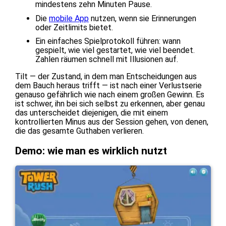
mindestens zehn Minuten Pause.
Die
mobile App
nutzen, wenn sie Erinnerungen
oder Zeitlimits bietet.
Ein einfaches Spielprotokoll führen: wann
gespielt, wie viel gestartet, wie viel beendet.
Zahlen räumen schnell mit Illusionen auf.
Tilt — der Zustand, in dem man Entscheidungen aus
dem Bauch heraus trifft — ist nach einer Verlustserie
genauso gefährlich wie nach einem großen Gewinn. Es
ist schwer, ihn bei sich selbst zu erkennen, aber genau
das unterscheidet diejenigen, die mit einem
kontrollierten Minus aus der Session gehen, von denen,
die das gesamte Guthaben verlieren.
Demo: wie man es wirklich nutzt