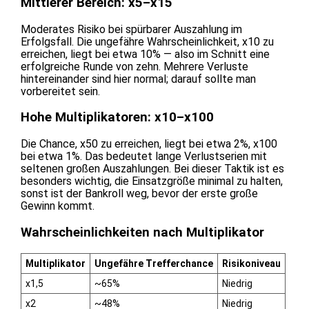
Mittlerer Bereich: x5–x15
Moderates Risiko bei spürbarer Auszahlung im
Erfolgsfall. Die ungefähre Wahrscheinlichkeit, x10 zu
erreichen, liegt bei etwa 10% — also im Schnitt eine
erfolgreiche Runde von zehn. Mehrere Verluste
hintereinander sind hier normal; darauf sollte man
vorbereitet sein.
Hohe Multiplikatoren: x10–x100
Die Chance, x50 zu erreichen, liegt bei etwa 2%, x100
bei etwa 1%. Das bedeutet lange Verlustserien mit
seltenen großen Auszahlungen. Bei dieser Taktik ist es
besonders wichtig, die Einsatzgröße minimal zu halten,
sonst ist der Bankroll weg, bevor der erste große
Gewinn kommt.
Wahrscheinlichkeiten nach Multiplikator
Multiplikator
Ungefähre Trefferchance
Risikoniveau
x1,5
~65%
Niedrig
x2
~48%
Niedrig