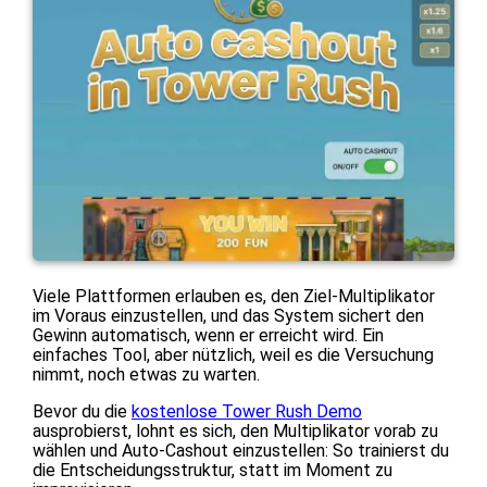
Viele Plattformen erlauben es, den Ziel-Multiplikator
im Voraus einzustellen, und das System sichert den
Gewinn automatisch, wenn er erreicht wird. Ein
einfaches Tool, aber nützlich, weil es die Versuchung
nimmt, noch etwas zu warten.
Bevor du die
kostenlose Tower Rush Demo
ausprobierst, lohnt es sich, den Multiplikator vorab zu
wählen und Auto-Cashout einzustellen: So trainierst du
die Entscheidungsstruktur, statt im Moment zu