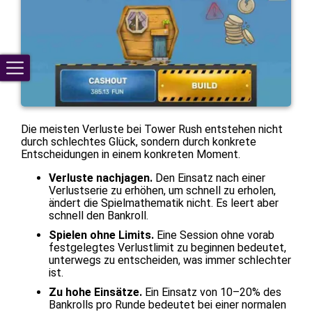
Die meisten Verluste bei Tower Rush entstehen nicht
durch schlechtes Glück, sondern durch konkrete
Entscheidungen in einem konkreten Moment.
Verluste nachjagen.
Den Einsatz nach einer
Verlustserie zu erhöhen, um schnell zu erholen,
ändert die Spielmathematik nicht. Es leert aber
schnell den Bankroll.
Spielen ohne Limits.
Eine Session ohne vorab
festgelegtes Verlustlimit zu beginnen bedeutet,
unterwegs zu entscheiden, was immer schlechter
ist.
Zu hohe Einsätze.
Ein Einsatz von 10–20% des
Bankrolls pro Runde bedeutet bei einer normalen