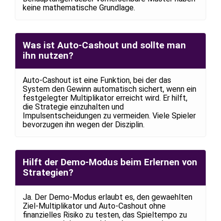
keine mathematische Grundlage.
Was ist Auto-Cashout und sollte man
ihn nutzen?
Auto-Cashout ist eine Funktion, bei der das
System den Gewinn automatisch sichert, wenn ein
festgelegter Multiplikator erreicht wird. Er hilft,
die Strategie einzuhalten und
Impulsentscheidungen zu vermeiden. Viele Spieler
bevorzugen ihn wegen der Disziplin.
Hilft der Demo-Modus beim Erlernen von
Strategien?
Ja. Der Demo-Modus erlaubt es, den gewaehlten
Ziel-Multiplikator und Auto-Cashout ohne
finanzielles Risiko zu testen, das Spieltempo zu