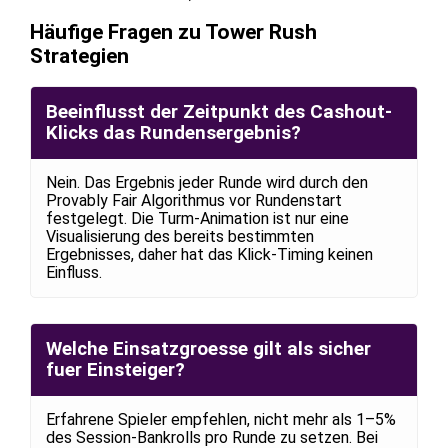
Häufige Fragen zu Tower Rush
Strategien
Beeinflusst der Zeitpunkt des Cashout-
Klicks das Rundensergebnis?
Nein. Das Ergebnis jeder Runde wird durch den
Provably Fair Algorithmus vor Rundenstart
festgelegt. Die Turm-Animation ist nur eine
Visualisierung des bereits bestimmten
Ergebnisses, daher hat das Klick-Timing keinen
Einfluss.
Welche Einsatzgroesse gilt als sicher
fuer Einsteiger?
Erfahrene Spieler empfehlen, nicht mehr als 1–5%
des Session-Bankrolls pro Runde zu setzen. Bei