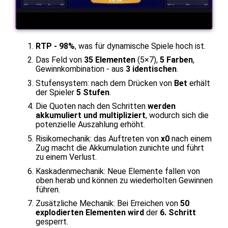
RTP - 98%
, was für dynamische Spiele hoch ist.
Das Feld von
35 Elementen
(5×7),
5 Farben
,
Gewinnkombination - aus
3 identischen
.
Stufensystem: nach dem Drücken von
Bet
erhält
der Spieler
5 Stufen
.
Die Quoten nach den Schritten
werden
akkumuliert und multipliziert
, wodurch sich die
potenzielle Auszahlung erhöht.
Risikomechanik: das Auftreten von
x0
nach einem
Zug macht die Akkumulation zunichte und führt
zu einem Verlust.
Kaskadenmechanik: Neue Elemente fallen von
oben herab und können zu wiederholten Gewinnen
führen.
Zusätzliche Mechanik: Bei Erreichen von
50
explodierten Elementen wird
der
6. Schritt
gesperrt.