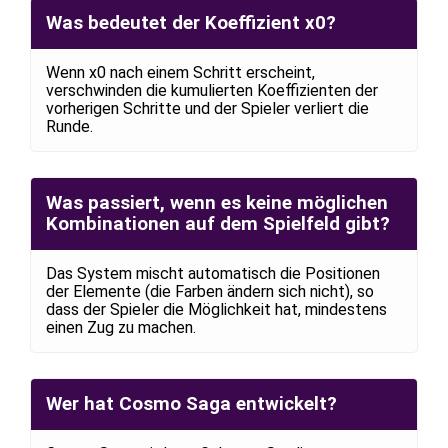
Was bedeutet der Koeffizient x0?
Wenn x0 nach einem Schritt erscheint,
verschwinden die kumulierten Koeffizienten der
vorherigen Schritte und der Spieler verliert die
Runde.
Was passiert, wenn es keine möglichen
Kombinationen auf dem Spielfeld gibt?
Das System mischt automatisch die Positionen
der Elemente (die Farben ändern sich nicht), so
dass der Spieler die Möglichkeit hat, mindestens
einen Zug zu machen.
Wer hat Cosmo Saga entwickelt?