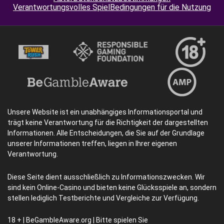
Verantwortungsvolles Spiel
Bedingungen für die Nutzung
Unsere Website ist ein unabhängiges Informationsportal und
trägt keine Verantwortung für die Richtigkeit der dargestellten
Informationen. Alle Entscheidungen, die Sie auf der Grundlage
unserer Informationen treffen, liegen in Ihrer eigenen
Verantwortung.
Diese Seite dient ausschließlich zu Informationszwecken. Wir
sind kein Online-Casino und bieten keine Glücksspiele an, sondern
stellen lediglich Testberichte und Vergleiche zur Verfügung.
18 + | BeGambleAware.org | Bitte spielen Sie