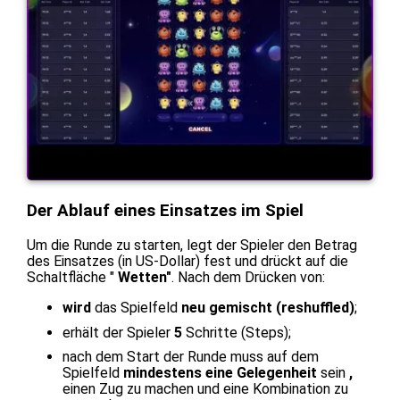
Der Ablauf eines Einsatzes im Spiel
Um die Runde zu starten, legt der Spieler den Betrag
des Einsatzes (in US-Dollar) fest und drückt auf die
Schaltfläche "
Wetten"
. Nach dem Drücken von:
wird
das Spielfeld
neu gemischt (reshuffled)
;
erhält der Spieler
5
Schritte (Steps);
nach dem Start der Runde muss auf dem
Spielfeld
mindestens eine Gelegenheit
sein
,
einen Zug zu machen und eine Kombination zu