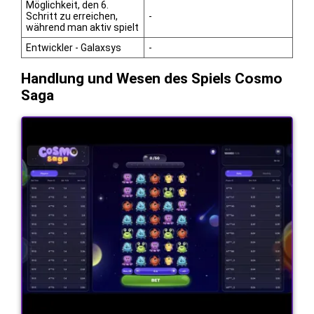
Möglichkeit, den 6.
Schritt zu erreichen,
-
während man aktiv spielt
Entwickler - Galaxsys
-
Handlung und Wesen des Spiels Cosmo
Saga