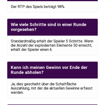
Der RTP des Spiels beträgt 98%.
Wie viele Schritte sind in einer Runde
vorgesehen?
Standardmäßig erhält der Spieler 5 Schritte. Wenn
die Anzahl der explodierten Elemente 50 erreicht,
erhält der Spieler einen 6.
Kann ich meinen Gewinn vor Ende der
Runde abholen?
Ja, dies geschieht über die Schaltfläche
Auszahlung, mit der die aktuellen Gewinne erfasst
werden.