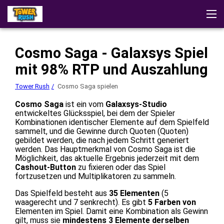
Tower Rush
Testimonials
App
Demo
Strategien
Cosmo Saga - Galaxsys Spiel
Ähnliche Spiele
Casinos zum Spielen
mit 98% RTP und Auszahlung
Tower Rush
Cosmo Saga spielen
Cosmo Saga
ist ein vom
Galaxsys-Studio
entwickeltes Glücksspiel, bei dem der Spieler
Kombinationen identischer Elemente auf dem Spielfeld
sammelt, und die Gewinne durch Quoten (Quoten)
gebildet werden, die nach jedem Schritt generiert
werden. Das Hauptmerkmal von Cosmo Saga ist die
Möglichkeit, das aktuelle Ergebnis jederzeit mit dem
Cashout-Button
zu fixieren oder das Spiel
fortzusetzen und Multiplikatoren zu sammeln.
Das Spielfeld besteht aus
35 Elementen
(5
waagerecht und 7 senkrecht). Es gibt
5 Farben von
Elementen im Spiel. Damit eine Kombination als Gewinn
gilt, muss sie
mindestens 3 Elemente derselben