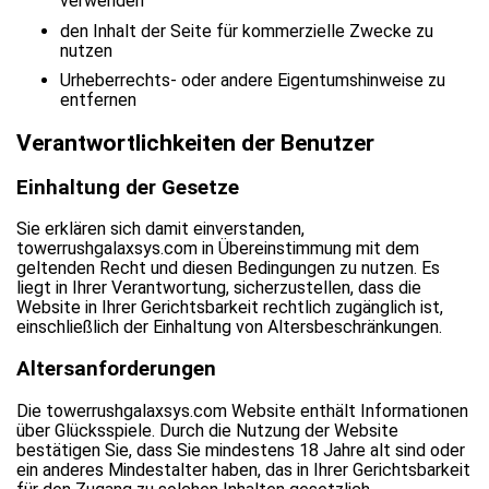
verwenden
den Inhalt der Seite für kommerzielle Zwecke zu
nutzen
Urheberrechts- oder andere Eigentumshinweise zu
entfernen
Verantwortlichkeiten der Benutzer
Einhaltung der Gesetze
Sie erklären sich damit einverstanden,
towerrushgalaxsys.com in Übereinstimmung mit dem
geltenden Recht und diesen Bedingungen zu nutzen. Es
liegt in Ihrer Verantwortung, sicherzustellen, dass die
Website in Ihrer Gerichtsbarkeit rechtlich zugänglich ist,
einschließlich der Einhaltung von Altersbeschränkungen.
Altersanforderungen
Die towerrushgalaxsys.com Website enthält Informationen
über Glücksspiele. Durch die Nutzung der Website
bestätigen Sie, dass Sie mindestens 18 Jahre alt sind oder
ein anderes Mindestalter haben, das in Ihrer Gerichtsbarkeit