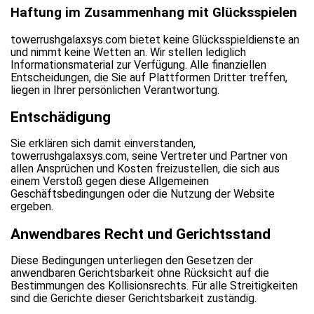
Haftung im Zusammenhang mit Glücksspielen
towerrushgalaxsys.com bietet keine Glücksspieldienste an
und nimmt keine Wetten an. Wir stellen lediglich
Informationsmaterial zur Verfügung. Alle finanziellen
Entscheidungen, die Sie auf Plattformen Dritter treffen,
liegen in Ihrer persönlichen Verantwortung.
Entschädigung
Sie erklären sich damit einverstanden,
towerrushgalaxsys.com, seine Vertreter und Partner von
allen Ansprüchen und Kosten freizustellen, die sich aus
einem Verstoß gegen diese Allgemeinen
Geschäftsbedingungen oder die Nutzung der Website
ergeben.
Anwendbares Recht und Gerichtsstand
Diese Bedingungen unterliegen den Gesetzen der
anwendbaren Gerichtsbarkeit ohne Rücksicht auf die
Bestimmungen des Kollisionsrechts. Für alle Streitigkeiten
sind die Gerichte dieser Gerichtsbarkeit zuständig.