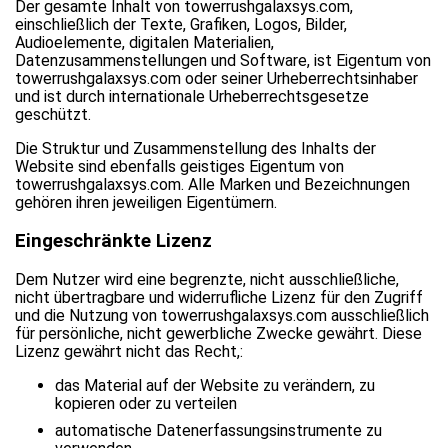
Der gesamte Inhalt von towerrushgalaxsys.com,
einschließlich der Texte, Grafiken, Logos, Bilder,
Audioelemente, digitalen Materialien,
Datenzusammenstellungen und Software, ist Eigentum von
towerrushgalaxsys.com oder seiner Urheberrechtsinhaber
und ist durch internationale Urheberrechtsgesetze
geschützt.
Die Struktur und Zusammenstellung des Inhalts der
Website sind ebenfalls geistiges Eigentum von
towerrushgalaxsys.com. Alle Marken und Bezeichnungen
gehören ihren jeweiligen Eigentümern.
Eingeschränkte Lizenz
Dem Nutzer wird eine begrenzte, nicht ausschließliche,
nicht übertragbare und widerrufliche Lizenz für den Zugriff
und die Nutzung von towerrushgalaxsys.com ausschließlich
für persönliche, nicht gewerbliche Zwecke gewährt. Diese
Lizenz gewährt nicht das Recht,:
das Material auf der Website zu verändern, zu
kopieren oder zu verteilen
automatische Datenerfassungsinstrumente zu