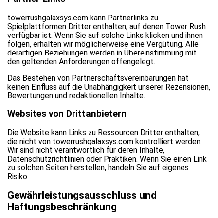
towerrushgalaxsys.com kann Partnerlinks zu
Spielplattformen Dritter enthalten, auf denen Tower Rush
verfügbar ist. Wenn Sie auf solche Links klicken und ihnen
folgen, erhalten wir möglicherweise eine Vergütung. Alle
derartigen Beziehungen werden in Übereinstimmung mit
den geltenden Anforderungen offengelegt.
Das Bestehen von Partnerschaftsvereinbarungen hat
keinen Einfluss auf die Unabhängigkeit unserer Rezensionen,
Bewertungen und redaktionellen Inhalte.
Websites von Drittanbietern
Die Website kann Links zu Ressourcen Dritter enthalten,
die nicht von towerrushgalaxsys.com kontrolliert werden.
Wir sind nicht verantwortlich für deren Inhalte,
Datenschutzrichtlinien oder Praktiken. Wenn Sie einen Link
zu solchen Seiten herstellen, handeln Sie auf eigenes
Risiko.
Gewährleistungsausschluss und
Haftungsbeschränkung