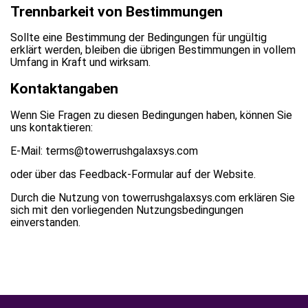
Trennbarkeit von Bestimmungen
Sollte eine Bestimmung der Bedingungen für ungültig
erklärt werden, bleiben die übrigen Bestimmungen in vollem
Umfang in Kraft und wirksam.
Kontaktangaben
Wenn Sie Fragen zu diesen Bedingungen haben, können Sie
uns kontaktieren:
E-Mail: terms@towerrushgalaxsys.com
oder über das Feedback-Formular auf der Website.
Durch die Nutzung von towerrushgalaxsys.com erklären Sie
sich mit den vorliegenden Nutzungsbedingungen
einverstanden.