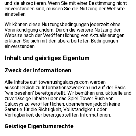
und sie akzeptieren. Wenn Sie mit einer Bestimmung nicht
einverstanden sind, müssen Sie die Nutzung der Website
einstellen.
Wir können diese Nutzungsbedingungen jederzeit ohne
Vorankündigung ändern. Durch die weitere Nutzung der
Website nach der Veröffentlichung von Aktualisierungen
erklären Sie sich mit den überarbeiteten Bedingungen
einverstanden.
Inhalt und geistiges Eigentum
Zweck der Informationen
Alle Inhalte auf towerrushgalaxsys.com werden
ausschließlich zu Informationszwecken und auf der Basis
"wie besehen" bereitgestellt. Wir bemühen uns, aktuelle und
zuverlässige Inhalte über das Spiel Tower Rush von
Galaxsys zu veröffentlichen, übernehmen jedoch keine
Garantie für die Richtigkeit, Vollständigkeit oder
Verfügbarkeit der bereitgestellten Informationen.
Geistige Eigentumsrechte