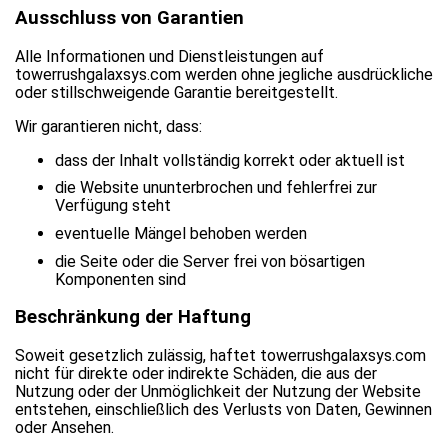
Ausschluss von Garantien
Alle Informationen und Dienstleistungen auf
towerrushgalaxsys.com werden ohne jegliche ausdrückliche
oder stillschweigende Garantie bereitgestellt.
Wir garantieren nicht, dass:
dass der Inhalt vollständig korrekt oder aktuell ist
die Website ununterbrochen und fehlerfrei zur
Verfügung steht
eventuelle Mängel behoben werden
die Seite oder die Server frei von bösartigen
Komponenten sind
Beschränkung der Haftung
Soweit gesetzlich zulässig, haftet towerrushgalaxsys.com
nicht für direkte oder indirekte Schäden, die aus der
Nutzung oder der Unmöglichkeit der Nutzung der Website
entstehen, einschließlich des Verlusts von Daten, Gewinnen
oder Ansehen.