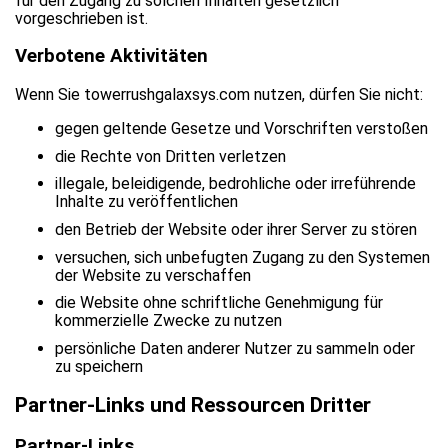
für den Zugang zu solchen Inhalten gesetzlich
vorgeschrieben ist.
Verbotene Aktivitäten
Wenn Sie towerrushgalaxsys.com nutzen, dürfen Sie nicht:
gegen geltende Gesetze und Vorschriften verstoßen
die Rechte von Dritten verletzen
illegale, beleidigende, bedrohliche oder irreführende
Inhalte zu veröffentlichen
den Betrieb der Website oder ihrer Server zu stören
versuchen, sich unbefugten Zugang zu den Systemen
der Website zu verschaffen
die Website ohne schriftliche Genehmigung für
kommerzielle Zwecke zu nutzen
persönliche Daten anderer Nutzer zu sammeln oder
zu speichern
Partner-Links und Ressourcen Dritter
Partner-Links