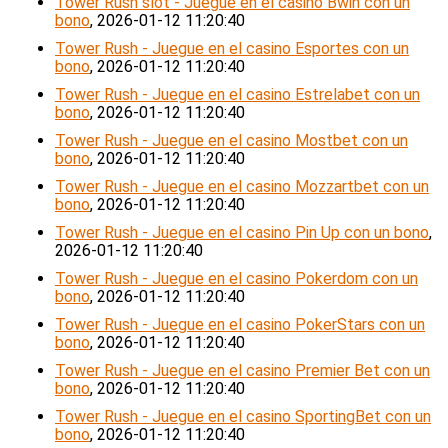
Tower Rush slot - Juegue en el casino Bwin con un
bono
, 2026-01-12 11:20:40
Tower Rush - Juegue en el casino Esportes con un
bono
, 2026-01-12 11:20:40
Tower Rush - Juegue en el casino Estrelabet con un
bono
, 2026-01-12 11:20:40
Tower Rush - Juegue en el casino Mostbet con un
bono
, 2026-01-12 11:20:40
Tower Rush - Juegue en el casino Mozzartbet con un
bono
, 2026-01-12 11:20:40
Tower Rush - Juegue en el casino Pin Up con un bono
,
2026-01-12 11:20:40
Tower Rush - Juegue en el casino Pokerdom con un
bono
, 2026-01-12 11:20:40
Tower Rush - Juegue en el casino PokerStars con un
bono
, 2026-01-12 11:20:40
Tower Rush - Juegue en el casino Premier Bet con un
bono
, 2026-01-12 11:20:40
Tower Rush - Juegue en el casino SportingBet con un
bono
, 2026-01-12 11:20:40