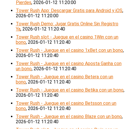
Pierdes
, 2026-01-12 11:20:00
Tower Rush App: Descargar Gratis para Android y iOS
,
2026-01-12 11:20:00
Tower Rush Demo: Jugar Gratis Online Sin Registro
Ya
, 2026-01-12 11:20:40
Tower Rush slot - Juegue en el casino 1Win con un
bono
, 2026-01-12 11:20:40
Tower Rush - Juegue en el casino 1xBet con un bono
,
2026-01-12 11:20:40
Tower Rush - Juegue en el casino Aposta Ganha con
un bono
, 2026-01-12 11:20:40
Tower Rush - Juegue en el casino Betera con un
bono
, 2026-01-12 11:20:40
Tower Rush - Juegue en el casino Betika con un bono
,
2026-01-12 11:20:40
Tower Rush - Juegue en el casino Betsson con un
bono
, 2026-01-12 11:20:40
Tower Rush - Juegue en el casino Blaze con un bono
,
2026-01-12 11:20:40