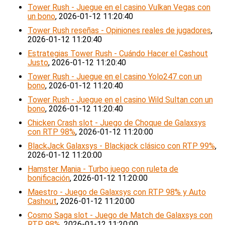
Tower Rush - Juegue en el casino Vulkan Vegas con
un bono
, 2026-01-12 11:20:40
Tower Rush reseñas - Opiniones reales de jugadores
,
2026-01-12 11:20:40
Estrategias Tower Rush - Cuándo Hacer el Cashout
Justo
, 2026-01-12 11:20:40
Tower Rush - Juegue en el casino Yolo247 con un
bono
, 2026-01-12 11:20:40
Tower Rush - Juegue en el casino Wild Sultan con un
bono
, 2026-01-12 11:20:40
Chicken Crash slot - Juego de Choque de Galaxsys
con RTP 98%
, 2026-01-12 11:20:00
BlackJack Galaxsys - Blackjack clásico con RTP 99%
,
2026-01-12 11:20:00
Hamster Mania - Turbo juego con ruleta de
bonificación
, 2026-01-12 11:20:00
Maestro - Juego de Galaxsys con RTP 98% y Auto
Cashout
, 2026-01-12 11:20:00
Cosmo Saga slot - Juego de Match de Galaxsys con
RTP 98%
, 2026-01-12 11:20:00