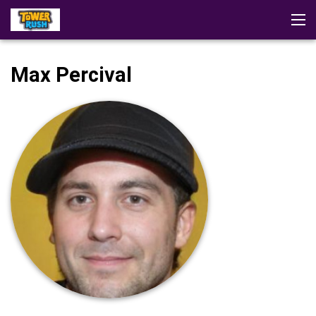
Tower Rush
Testimonios
Aplicación
Demo
Estrategias
Max Percival
Juegos similares
Casino para jugar