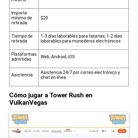
Importe
mínimo de
$20
retirada
Tiempo de
1-3 días laborables para tarjetas, 1-2 días
retirada
laborables para monederos electrónicos
Plataformas
Web, Android, iOS
admitidas
Asistencia 24/7 por correo electrónico y
Asistencia
chat en línea
Cómo jugar a Tower Rush en
VulkanVegas