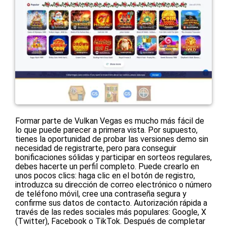
Formar parte de Vulkan Vegas es mucho más fácil de
lo que puede parecer a primera vista. Por supuesto,
tienes la oportunidad de probar las versiones demo sin
necesidad de registrarte, pero para conseguir
bonificaciones sólidas y participar en sorteos regulares,
debes hacerte un perfil completo. Puede crearlo en
unos pocos clics: haga clic en el botón de registro,
introduzca su dirección de correo electrónico o número
de teléfono móvil, cree una contraseña segura y
confirme sus datos de contacto. Autorización rápida a
través de las redes sociales más populares: Google, X
(Twitter), Facebook o TikTok. Después de completar