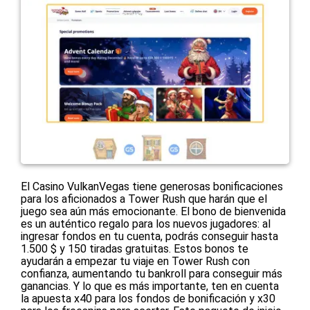
El Casino VulkanVegas tiene generosas bonificaciones
para los aficionados a Tower Rush que harán que el
juego sea aún más emocionante. El bono de bienvenida
es un auténtico regalo para los nuevos jugadores: al
ingresar fondos en tu cuenta, podrás conseguir hasta
1.500 $ y 150 tiradas gratuitas. Estos bonos te
ayudarán a empezar tu viaje en Tower Rush con
confianza, aumentando tu bankroll para conseguir más
ganancias. Y lo que es más importante, ten en cuenta
la apuesta x40 para los fondos de bonificación y x30