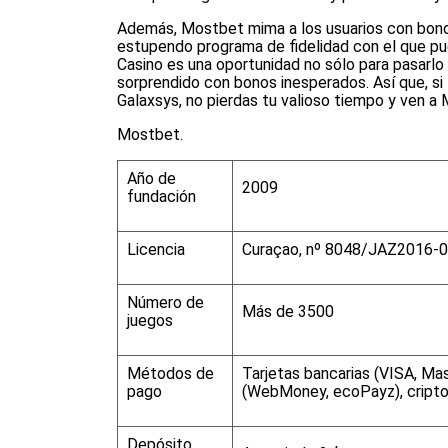
Además, Mostbet mima a los usuarios con bonos
estupendo programa de fidelidad con el que pu
Casino es una oportunidad no sólo para pasarlo
sorprendido con bonos inesperados. Así que, s
Galaxsys, no pierdas tu valioso tiempo y ven a
Mostbet.
Año de
2009
fundación
Licencia
Curaçao, nº 8048/JAZ2016-
Número de
Más de 3500
juegos
Métodos de
Tarjetas bancarias (VISA, Ma
pago
(WebMoney, ecoPayz), crip
Depósito