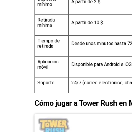
A partir de 2 $.
mínimo
Retirada
A partir de 10 $.
mínima
Tiempo de
Desde unos minutos hasta 72
retirada
Aplicación
Disponible para Android e iOS
móvil
Soporte
24/7 (correo electrónico, cha
Cómo jugar a Tower Rush en 