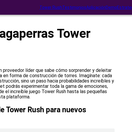
Tower Rush
Testimonios
Aplicación
Demo
Estrate
ragaperras Tower
n proveedor líder que sabe cómo sorprender y deleitar
ica en forma de construcción de torres. Imagínate: cada
trucción, sino un paso hacia probabilidades increíbles y
bet podrás experimentar toda la gama de emociones,
sde el increíble juego Tower Rush hasta las pequeñas
sta plataforma.
de Tower Rush para nuevos