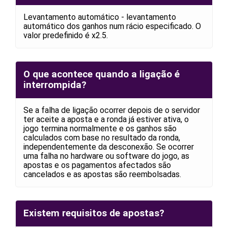
Levantamento automático - levantamento
automático dos ganhos num rácio especificado. O
valor predefinido é x2.5.
O que acontece quando a ligação é
interrompida?
Se a falha de ligação ocorrer depois de o servidor
ter aceite a aposta e a ronda já estiver ativa, o
jogo termina normalmente e os ganhos são
calculados com base no resultado da ronda,
independentemente da desconexão. Se ocorrer
uma falha no hardware ou software do jogo, as
apostas e os pagamentos afectados são
cancelados e as apostas são reembolsadas.
Existem requisitos de apostas?