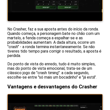
No Crasher, faz a sua aposta antes do início da ronda.
Quando começa, a personagem bate no chão com um
martelo, a fenda começa a espalhar-se e as
probabilidades aumentam. A dada altura, ocorre um
"crash" - a ronda termina instantaneamente. Se não
tiveres tido tempo para corrigir o resultado, a aposta é
perdida.
Do ponto de vista do enredo, tudo é muito simples,
mas do ponto de vista emocional, trata-se de um
clássico jogo de "crash timing": a cada segundo,
escolhe-se entre "só mais um bocadinho" e "já está".
Vantagens e desvantagens do Crasher