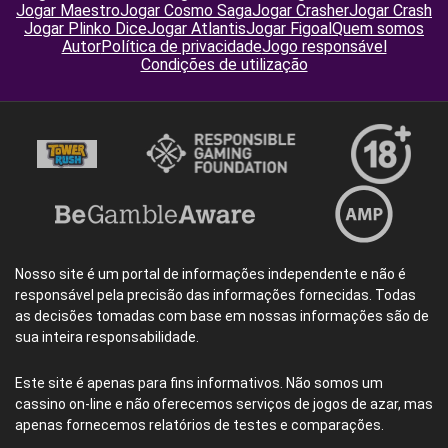
Jogar Maestro
Jogar Cosmo Saga
Jogar Crasher
Jogar Crash
Jogar Plinko Dice
Jogar Atlantis
Jogar Figoal
Quem somos
Autor
Política de privacidade
Jogo responsável
Condições de utilização
Nosso site é um portal de informações independente e não é
responsável pela precisão das informações fornecidas. Todas
as decisões tomadas com base em nossas informações são de
sua inteira responsabilidade.
Este site é apenas para fins informativos. Não somos um
cassino on-line e não oferecemos serviços de jogos de azar, mas
apenas fornecemos relatórios de testes e comparações.