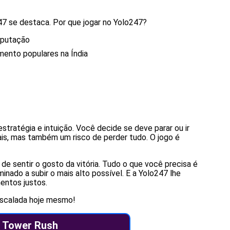
47 se destaca. Por que jogar no Yolo247?
eputação
ento populares na Índia
stratégia e intuição. Você decide se deve parar ou ir
is, mas também um risco de perder tudo. O jogo é
e sentir o gosto da vitória. Tudo o que você precisa é
minado a subir o mais alto possível. E a Yolo247 lhe
entos justos.
escalada hoje mesmo!
 Tower Rush