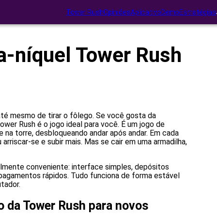
Tower Rush
Opiniões
Aplicativo
Demo
Estratégias
a-níquel Tower Rush
até mesmo de tirar o fôlego. Se você gosta da
ower Rush é o jogo ideal para você. É um jogo de
be na torre, desbloqueando andar após andar. Em cada
arriscar-se e subir mais. Mas se cair em uma armadilha,
lmente conveniente: interface simples, depósitos
 pagamentos rápidos. Tudo funciona de forma estável
tador.
o da Tower Rush para novos