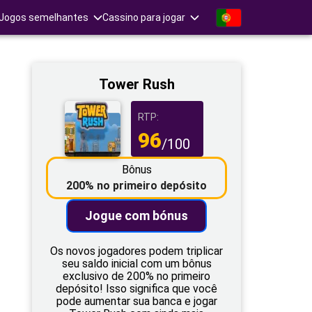
Jogos semelhantes
Cassino para jogar
Tower Rush
RTP:
96
/100
Bônus
200% no primeiro depósito
Jogue com bónus
Os novos jogadores podem triplicar
seu saldo inicial com um bônus
exclusivo de 200% no primeiro
depósito! Isso significa que você
pode aumentar sua banca e jogar