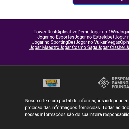
Tower Rush
Aplicativo
Demo
Jogar no 1Win
Joga
Jogar no Esportes
Jogar no Estrelabet
Jogar 
Jogar no SportingBet
Jogar no VulkanVegas
Opin
Jogar Maestro
Jogar Cosmo Saga
Jogar Crasher
J
Nosso site é um portal de informações independen
precisão das informações fornecidas. Todas as d
nossas informações são de sua inteira responsabili