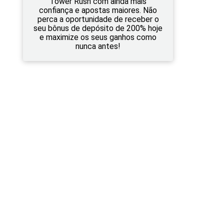
Tower Rush com ainda mais
confiança e apostas maiores. Não
perca a oportunidade de receber o
seu bônus de depósito de 200% hoje
e maximize os seus ganhos como
nunca antes!