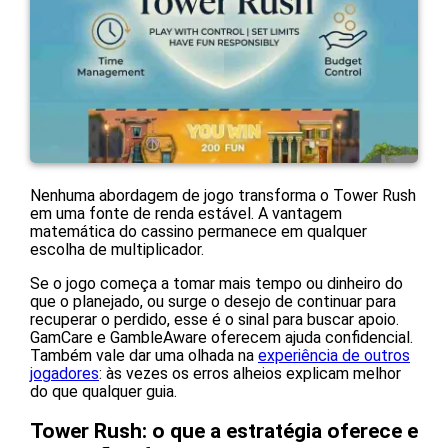
Nenhuma abordagem de jogo transforma o Tower Rush
em uma fonte de renda estável. A vantagem
matemática do cassino permanece em qualquer
escolha de multiplicador.
Se o jogo começa a tomar mais tempo ou dinheiro do
que o planejado, ou surge o desejo de continuar para
recuperar o perdido, esse é o sinal para buscar apoio.
GamCare e GambleAware oferecem ajuda confidencial.
Também vale dar uma olhada na
experiência de outros
jogadores
: às vezes os erros alheios explicam melhor
do que qualquer guia.
Tower Rush: o que a estratégia oferece e