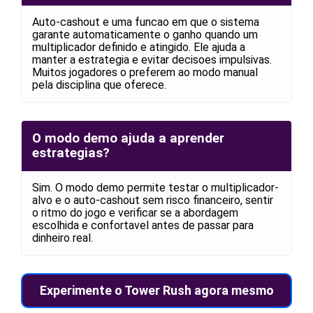
Auto-cashout e uma funcao em que o sistema
garante automaticamente o ganho quando um
multiplicador definido e atingido. Ele ajuda a
manter a estrategia e evitar decisoes impulsivas.
Muitos jogadores o preferem ao modo manual
pela disciplina que oferece.
O modo demo ajuda a aprender
estrategias?
Sim. O modo demo permite testar o multiplicador-
alvo e o auto-cashout sem risco financeiro, sentir
o ritmo do jogo e verificar se a abordagem
escolhida e confortavel antes de passar para
dinheiro real.
Experimente o Tower Rush agora mesmo