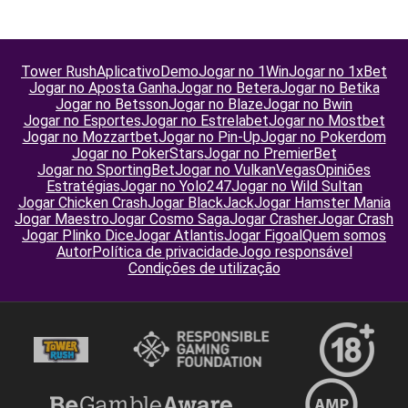
Tower Rush
Aplicativo
Demo
Jogar no 1Win
Jogar no 1xBet
Jogar no Aposta Ganha
Jogar no Betera
Jogar no Betika
Jogar no Betsson
Jogar no Blaze
Jogar no Bwin
Jogar no Esportes
Jogar no Estrelabet
Jogar no Mostbet
Jogar no Mozzartbet
Jogar no Pin-Up
Jogar no Pokerdom
Jogar no PokerStars
Jogar no PremierBet
Jogar no SportingBet
Jogar no VulkanVegas
Opiniões
Estratégias
Jogar no Yolo247
Jogar no Wild Sultan
Jogar Chicken Crash
Jogar BlackJack
Jogar Hamster Mania
Jogar Maestro
Jogar Cosmo Saga
Jogar Crasher
Jogar Crash
Jogar Plinko Dice
Jogar Atlantis
Jogar Figoal
Quem somos
Autor
Política de privacidade
Jogo responsável
Condições de utilização