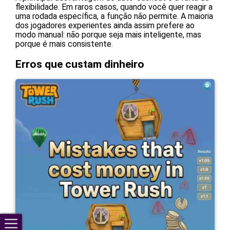
flexibilidade. Em raros casos, quando você quer reagir a
uma rodada específica, a função não permite. A maioria
dos jogadores experientes ainda assim prefere ao
modo manual: não porque seja mais inteligente, mas
porque é mais consistente.
Erros que custam dinheiro