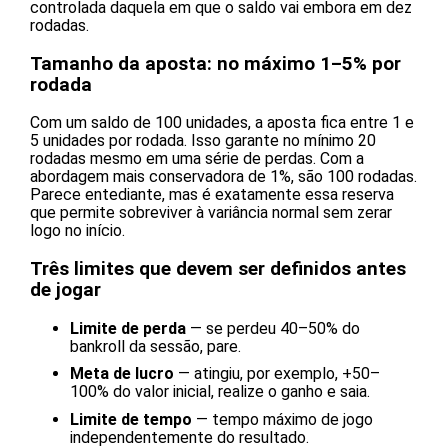
controlada daquela em que o saldo vai embora em dez
rodadas.
Tamanho da aposta: no máximo 1–5% por
rodada
Com um saldo de 100 unidades, a aposta fica entre 1 e
5 unidades por rodada. Isso garante no mínimo 20
rodadas mesmo em uma série de perdas. Com a
abordagem mais conservadora de 1%, são 100 rodadas.
Parece entediante, mas é exatamente essa reserva
que permite sobreviver à variância normal sem zerar
logo no início.
Três limites que devem ser definidos antes
de jogar
Limite de perda
— se perdeu 40–50% do
bankroll da sessão, pare.
Meta de lucro
— atingiu, por exemplo, +50–
100% do valor inicial, realize o ganho e saia.
Limite de tempo
— tempo máximo de jogo
independentemente do resultado.