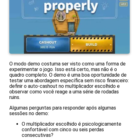
O modo demo costuma ser visto como uma forma de
experimentar o jogo. Isso está certo, mas não é o
quadro completo. O demo é uma boa oportunidade de
testar uma abordagem específica sem risco financeiro:
definir o auto-cashout no multiplicador escolhido e
observar como você reage a uma série de rodadas
ruins.
Algumas perguntas para responder após algumas
sessões no demo:
O multiplicador escolhido é psicologicamente
confortável com cinco ou seis perdas
consecutivas?