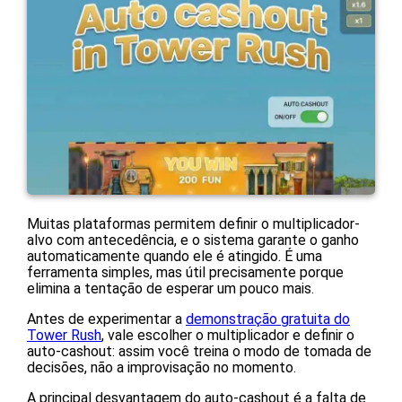
Muitas plataformas permitem definir o multiplicador-
alvo com antecedência, e o sistema garante o ganho
automaticamente quando ele é atingido. É uma
ferramenta simples, mas útil precisamente porque
elimina a tentação de esperar um pouco mais.
Antes de experimentar a
demonstração gratuita do
Tower Rush
, vale escolher o multiplicador e definir o
auto-cashout: assim você treina o modo de tomada de
decisões, não a improvisação no momento.
A principal desvantagem do auto-cashout é a falta de