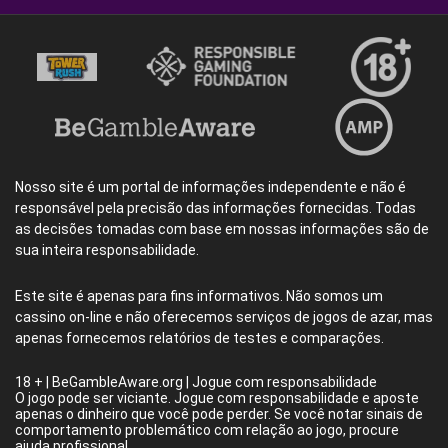
Nosso site é um portal de informações independente e não é
responsável pela precisão das informações fornecidas. Todas
as decisões tomadas com base em nossas informações são de
sua inteira responsabilidade.
Este site é apenas para fins informativos. Não somos um
cassino on-line e não oferecemos serviços de jogos de azar, mas
apenas fornecemos relatórios de testes e comparações.
18 + | BeGambleAware.org | Jogue com responsabilidade
O jogo pode ser viciante. Jogue com responsabilidade e aposte
apenas o dinheiro que você pode perder. Se você notar sinais de
comportamento problemático com relação ao jogo, procure
ajuda profissional.