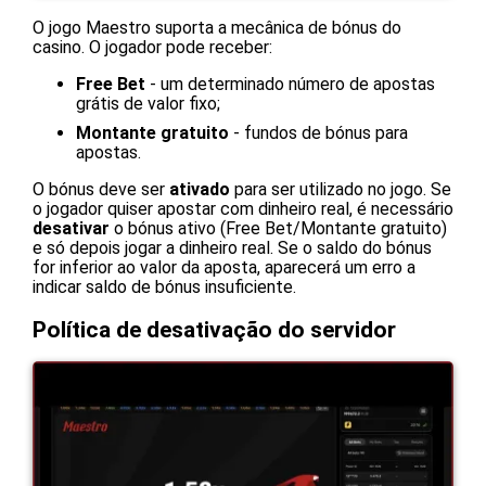
O jogo Maestro suporta a mecânica de bónus do
casino. O jogador pode receber:
Free Bet
- um determinado número de apostas
grátis de valor fixo;
Montante gratuito
- fundos de bónus para
apostas.
O bónus deve ser
ativado
para ser utilizado no jogo. Se
o jogador quiser apostar com dinheiro real, é necessário
desativar
o bónus ativo (Free Bet/Montante gratuito)
e só depois jogar a dinheiro real. Se o saldo do bónus
for inferior ao valor da aposta, aparecerá um erro a
indicar saldo de bónus insuficiente.
Política de desativação do servidor