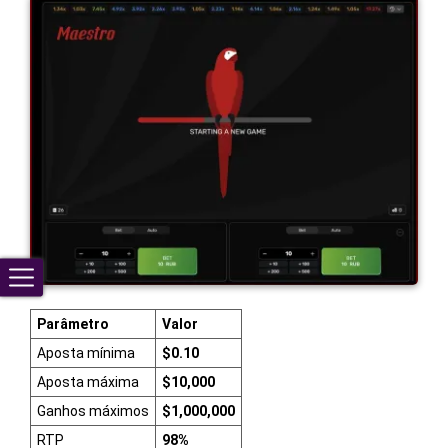
Parâmetro
Valor
Aposta mínima
$0.10
Aposta máxima
$10,000
Ganhos máximos
$1,000,000
RTP
98%