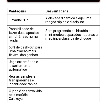
Vantagens
Desvantagens
A elevada dinâmica exige uma
Elevada RTP 98
reação rápida e disciplina
Possibilidade de
Sem progressão da história ou
fazer duas apostas
mini-modos separados - apenas a
simultâneas numa
mecânica clássica de choque
ronda
50% de cash-out para
uma fixação mais
-
flexível dos ganhos
Jogo automático e
levantamento
-
automático
Regras simples e
transparentes e
-
jogabilidade rápida
O jogo é desenvolvido
pelo estúdio
-
Galaxsys.