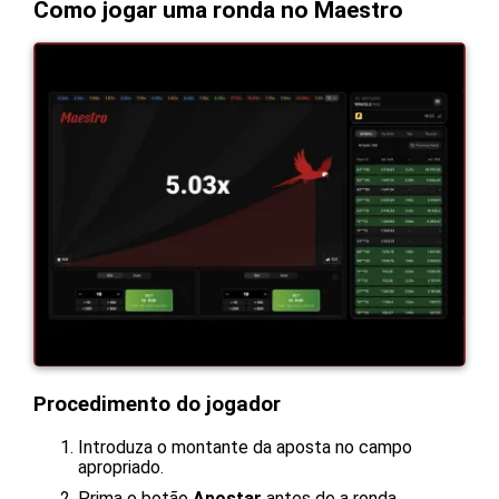
Como jogar uma ronda no Maestro
Procedimento do jogador
Introduza o montante da aposta no campo
apropriado.
Prima o botão
Apostar
antes de a ronda