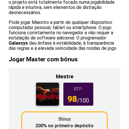
o projeto está totalmente focado numa jogabilidade
rápida e intuitiva, sem elementos de distração
desnecessários.
Pode jogar Maestro a partir de qualquer dispositivo:
computador pessoal, tablet ou smartphone. O jogo
funciona corretamente no navegador e não requer a
instalação de software adicional. O programador
Galaxsys
deu ênfase à estabilidade, à transparência
das regras e à elevada velocidade das rondas de jogo.
Jogar Master com bónus
Mestre
RTP:
98
/100
Bônus
200% no primeiro depósito