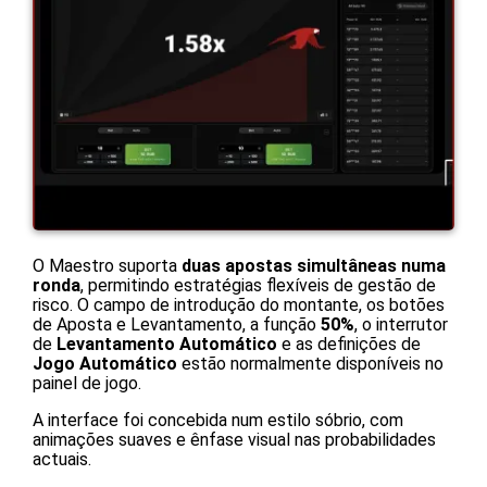
O Maestro suporta
duas apostas simultâneas numa
ronda
, permitindo estratégias flexíveis de gestão de
risco. O campo de introdução do montante, os botões
de Aposta e Levantamento, a função
50%
, o interrutor
de
Levantamento Automático
e as definições de
Jogo Automático
estão normalmente disponíveis no
painel de jogo.
A interface foi concebida num estilo sóbrio, com
animações suaves e ênfase visual nas probabilidades
actuais.