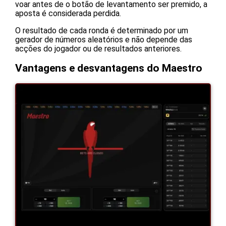
voar antes de o botão de levantamento ser premido, a
aposta é considerada perdida.
O resultado de cada ronda é determinado por um
gerador de números aleatórios e não depende das
acções do jogador ou de resultados anteriores.
Vantagens e desvantagens do Maestro