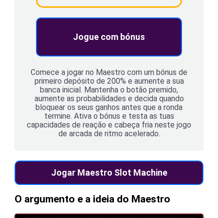
Jogue com bónus
Comece a jogar no Maestro com um bónus de
primeiro depósito de 200% e aumente a sua
banca inicial. Mantenha o botão premido,
aumente as probabilidades e decida quando
bloquear os seus ganhos antes que a ronda
termine. Ativa o bónus e testa as tuas
capacidades de reação e cabeça fria neste jogo
de arcada de ritmo acelerado.
Jogar Maestro Slot Machine
O argumento e a ideia do Maestro