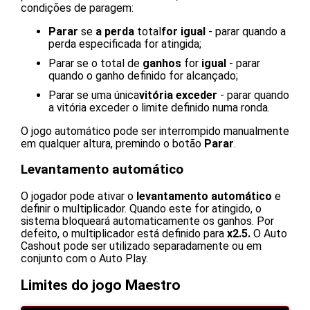
condições de paragem:
Parar
se
a perda
total
for igual
- parar quando a
perda especificada for atingida;
Parar se o total de
ganhos
for
igual
- parar
quando o ganho definido for alcançado;
Parar se uma única
vitória exceder
- parar quando
a vitória exceder o limite definido numa ronda.
O jogo automático pode ser interrompido manualmente
em qualquer altura, premindo o botão
Parar
.
Levantamento automático
O jogador pode ativar o
levantamento automático
e
definir o multiplicador. Quando este for atingido, o
sistema bloqueará automaticamente os ganhos. Por
defeito, o multiplicador está definido para
x2.5.
O Auto
Cashout pode ser utilizado separadamente ou em
conjunto com o Auto Play.
Limites do jogo Maestro