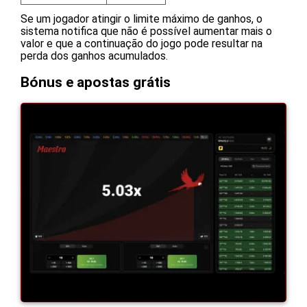
Se um jogador atingir o limite máximo de ganhos, o
sistema notifica que não é possível aumentar mais o
valor e que a continuação do jogo pode resultar na
perda dos ganhos acumulados.
Bónus e apostas grátis