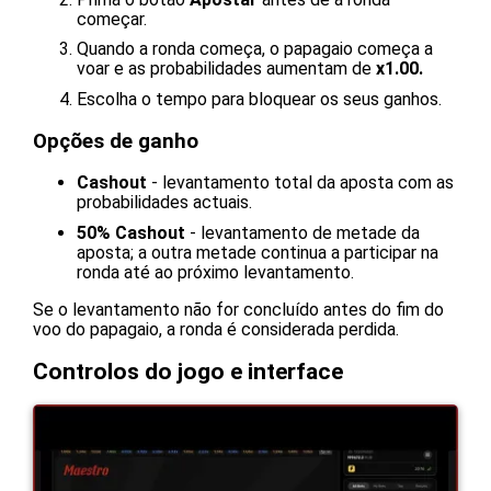
começar.
Quando a ronda começa, o papagaio começa a
voar e as probabilidades aumentam de
x1.00.
Escolha o tempo para bloquear os seus ganhos.
Opções de ganho
Cashout
- levantamento total da aposta com as
probabilidades actuais.
50% Cashout
- levantamento de metade da
aposta; a outra metade continua a participar na
ronda até ao próximo levantamento.
Se o levantamento não for concluído antes do fim do
voo do papagaio, a ronda é considerada perdida.
Controlos do jogo e interface