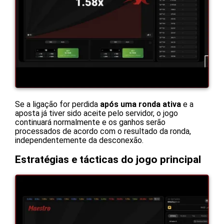
Se a ligação for perdida
após uma ronda ativa
e a
aposta já tiver sido aceite pelo servidor, o jogo
continuará normalmente e os ganhos serão
processados de acordo com o resultado da ronda,
independentemente da desconexão.
Estratégias e tácticas do jogo principal